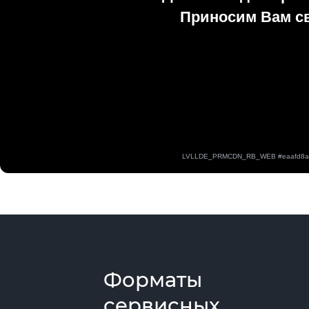
Форматы
сервисных