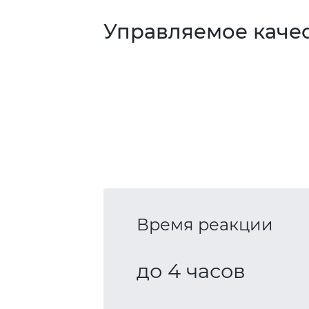
Управляемое качес
Время реакции
до 4 часов