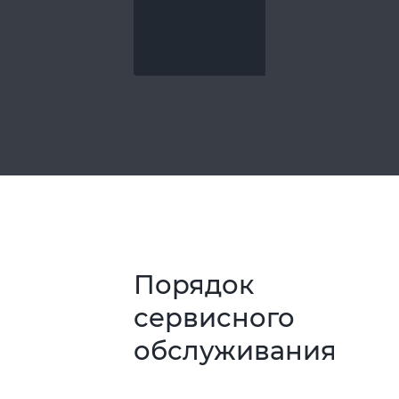
Порядок
сервисного
обслуживания