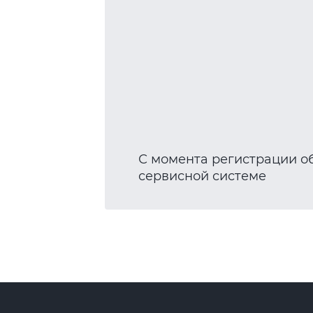
С момента регистрации о
сервисной системе