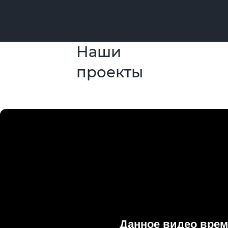
Наши
проекты