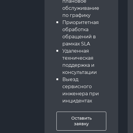
плановое
обслуживание
по графику
Приоритетная
обработка
обращений в
рамках SLA
Удаленная
техническая
поддержка и
консультации
Выезд
сервисного
инженера при
инцидентах
Оставить
заявку