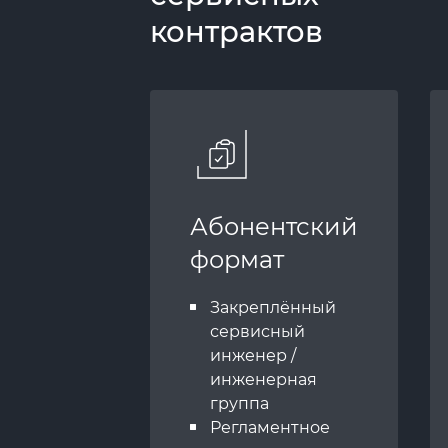
контрактов
Абонентский
формат
Закреплённый
сервисный
инженер /
инженерная
группа
Регламентное