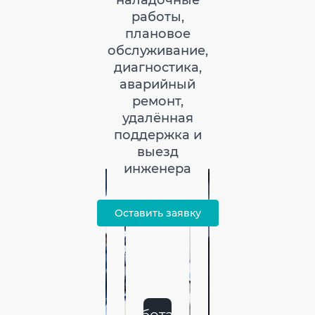
наладочные
работы,
плановое
обслуживание,
диагностика,
аварийный
ремонт,
удалённая
поддержка и
выезд
инженера
Оставить заявку