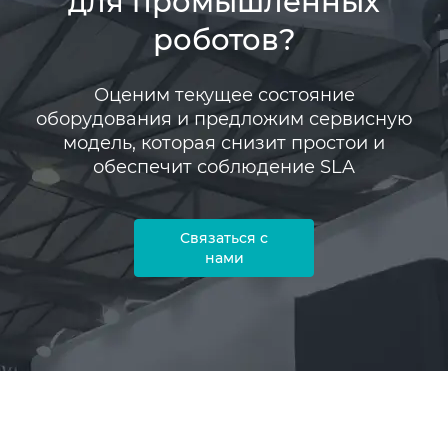
для промышленных
роботов?
Оценим текущее состояние
оборудования и предложим сервисную
модель, которая снизит простои и
обеспечит соблюдение SLA
Связаться с
нами