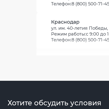
Телефон:
8 (800) 500-71-4
Краснодар
ул. им. 40-летия Победы,
Режим работы:
с 9:00 до 
Телефон:
8 (800) 500-71-4
Хотите обсудить условия