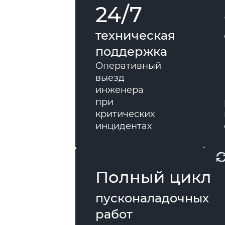
24/7
техническая
поддержка
Оперативный
выезд
инженера
при
критических
инцидентах
Полный цикл
пусконаладочных
работ