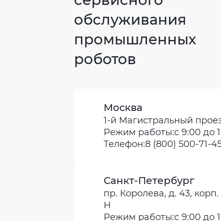
обслуживания
промышленных
роботов
Москва
1-й Магистральный проезд, 
Режим работы:
с 9:00 до 
Телефон:
8 (800) 500-71-4
Санкт-Петербург
пр. Королева, д. 43, корп. 1
Н
Режим работы:
с 9:00 до 