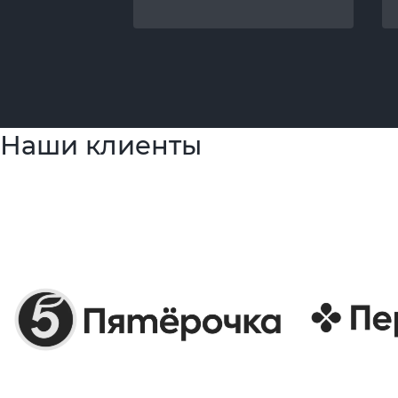
Наши клиенты