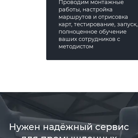
Проводим монтажные
работы, настройка
маршрутов и отрисовка
карт, тестирование, запуск,
полноценное обучение
ваших сотрудников с
методистом
Нужен надёжный сервис