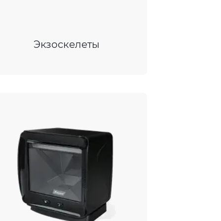
Экзоскелеты