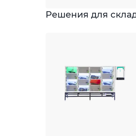
Решения для скла