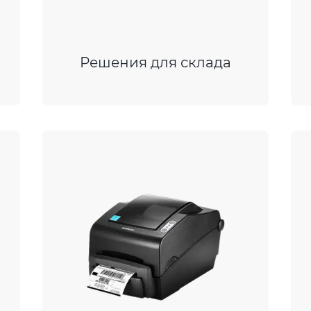
Решения для склада