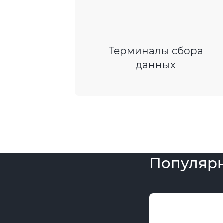
Терминалы сбора
данных
Популярн