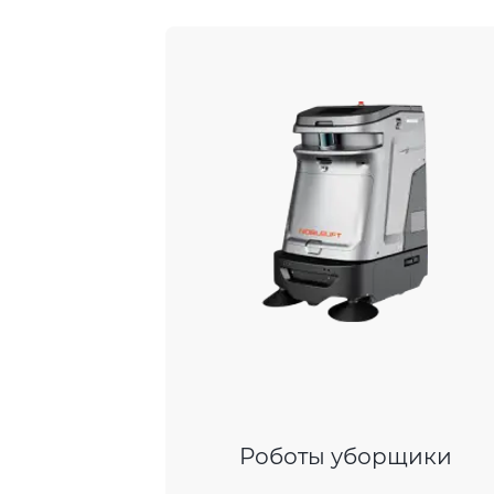
Роботы уборщики