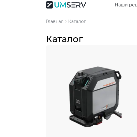
Наши ре
Главная
Каталог
Каталог