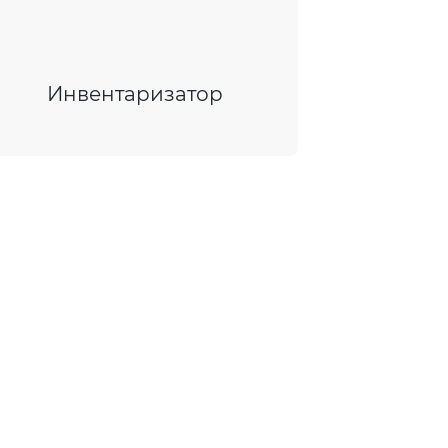
Инвентаризатор