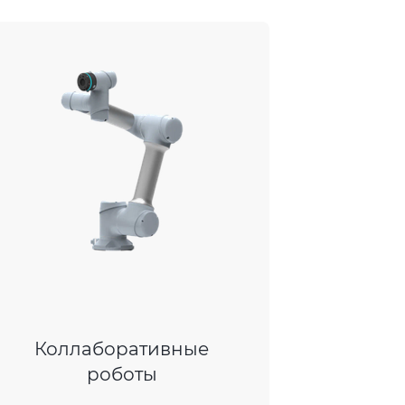
Коллаборативные
роботы