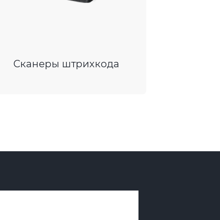
Сканеры штрихкода