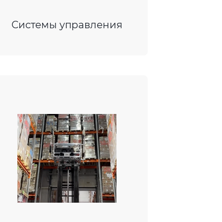
Системы управления