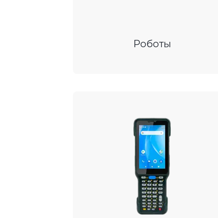
Роботы