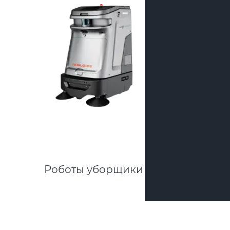
Роботы уборщики