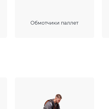
Обмотчики паллет