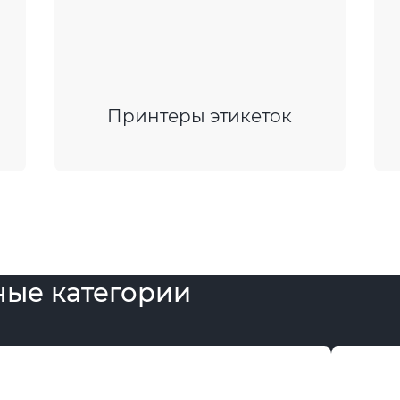
Принтеры этикеток
ые категории