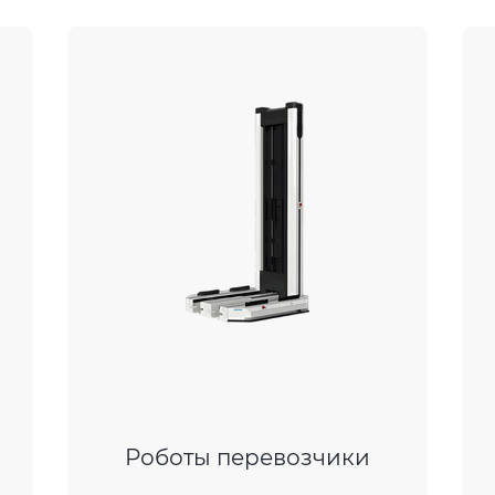
Роботы перевозчики